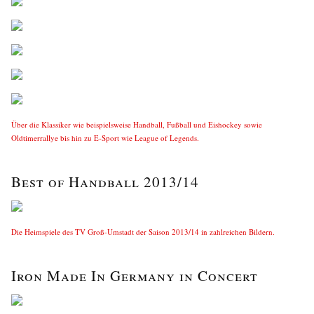
Über die Klassiker wie beispielsweise Handball, Fußball und Eishockey sowie
Oldtimerrallye bis hin zu E-Sport wie League of Legends.
Best of Handball 2013/14
Die Heimspiele des TV Groß-Umstadt der Saison 2013/14 in zahlreichen Bildern.
Iron Made In Germany in Concert