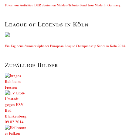
Fotos von Auftritten DER deutschen Maiden-Tribute-Band Iron Made In Germany.
League of Legends in Köln
Ein Tag beim Summer Split der European League Championship Series in Köln 2014.
Zufällige Bilder