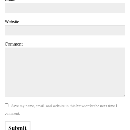
Website
Comment
Save my name, email, and website in this browser for the next time I
comment.