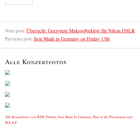
Next post:
Übersicht: Geeignete Makroobjektive für Nikon DSLR
Previous post:
Iron Made in Germany on Friday 13th
Alle Konzertfotos
Alle Konzerfotos von KISS Tribute, Iron Made In Germany, Rise of the Psychonaut und
W.E.S.P.