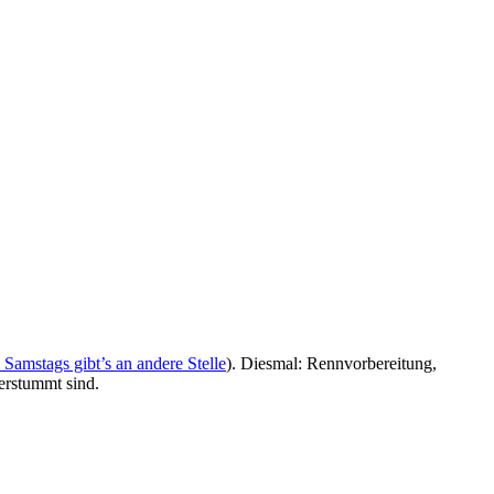
Samstags gibt’s an andere Stelle
). Diesmal: Rennvorbereitung,
erstummt sind.