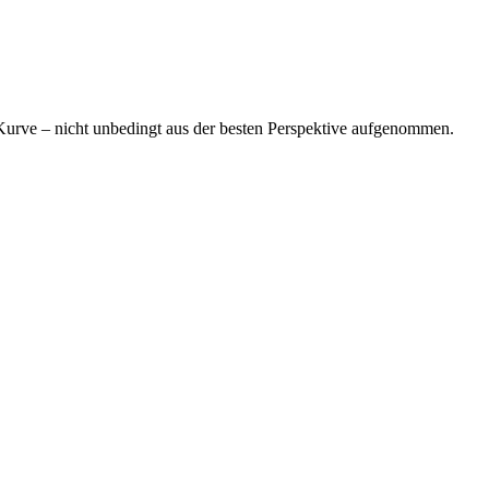
e Kurve – nicht unbedingt aus der besten Perspektive aufgenommen.