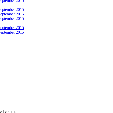
me I comment.