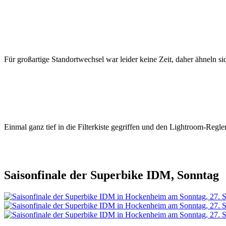
Für großartige Standortwechsel war leider keine Zeit, daher ähneln s
Einmal ganz tief in die Filterkiste gegriffen und den Lightroom-Regler
Saisonfinale der Superbike IDM, Sonntag