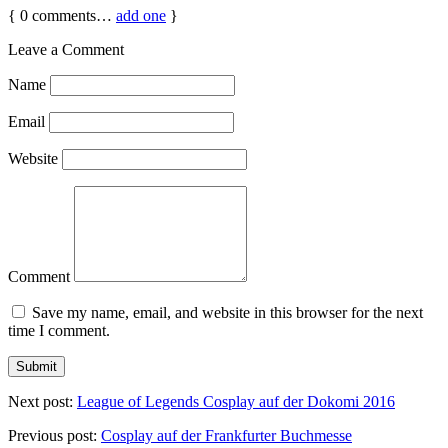
{
0
comments…
add one
}
Leave a Comment
Name
Email
Website
Comment
Save my name, email, and website in this browser for the next
time I comment.
Next post:
League of Legends Cosplay auf der Dokomi 2016
Previous post:
Cosplay auf der Frankfurter Buchmesse