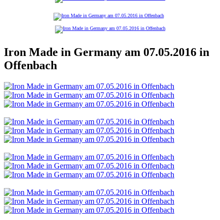
Iron Made in Germany am 07.05.2016 in
Offenbach