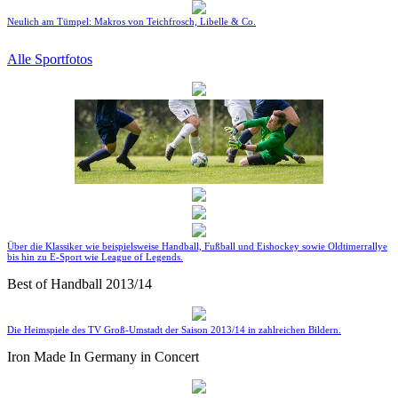
Neulich am Tümpel: Makros von Teichfrosch, Libelle & Co.
Alle Sportfotos
Über die Klassiker wie beispielsweise Handball, Fußball und Eishockey sowie Oldtimerrallye
bis hin zu E-Sport wie League of Legends.
Best of Handball 2013/14
Die Heimspiele des TV Groß-Umstadt der Saison 2013/14 in zahlreichen Bildern.
Iron Made In Germany in Concert