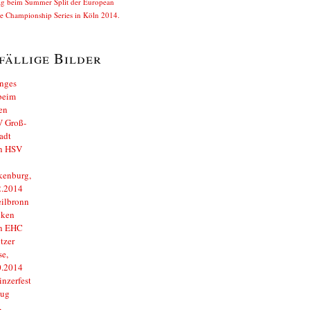
ag beim Summer Split der European
e Championship Series in Köln 2014.
fällige Bilder