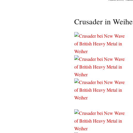
Crusader in Weihe