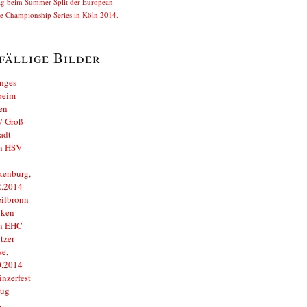
ag beim Summer Split der European
e Championship Series in Köln 2014.
fällige Bilder