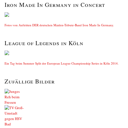
Iron Made In Germany in Concert
Fotos von Auftritten DER deutschen Maiden-Tribute-Band Iron Made In Germany.
League of Legends in Köln
Ein Tag beim Summer Split der European League Championship Series in Köln 2014.
Zufällige Bilder