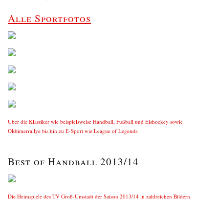
Alle Sportfotos
Über die Klassiker wie beispielsweise Handball, Fußball und Eishockey sowie
Oldtimerrallye bis hin zu E-Sport wie League of Legends.
Best of Handball 2013/14
Die Heimspiele des TV Groß-Umstadt der Saison 2013/14 in zahlreichen Bildern.