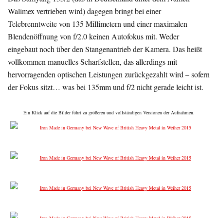
Walimex vertrieben wird) dagegen bringt bei einer
Telebrenntweite von 135 Millimetern und einer maximalen
Blendenöffnung von f/2.0 keinen Autofokus mit. Weder
eingebaut noch über den Stangenantrieb der Kamera. Das heißt
vollkommen manuelles Scharfstellen, das allerdings mit
hervorragenden optischen Leistungen zurückgezahlt wird – sofern
der Fokus sitzt… was bei 135mm und f/2 nicht gerade leicht ist.
Ein Klick auf die Bilder führt zu größeren und vollständigen Versionen der Aufnahmen.