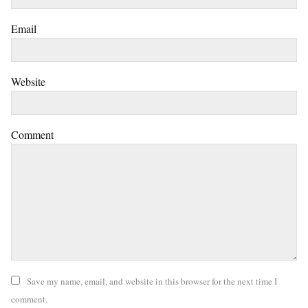
Email
Website
Comment
Save my name, email, and website in this browser for the next time I
comment.