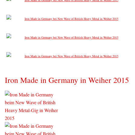
Iron Made in Germany in Weiher 2015