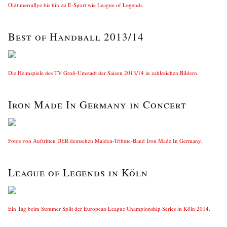
Oldtimerrallye bis hin zu E-Sport wie League of Legends.
Best of Handball 2013/14
Die Heimspiele des TV Groß-Umstadt der Saison 2013/14 in zahlreichen Bildern.
Iron Made In Germany in Concert
Fotos von Auftritten DER deutschen Maiden-Tribute-Band Iron Made In Germany.
League of Legends in Köln
Ein Tag beim Summer Split der European League Championship Series in Köln 2014.