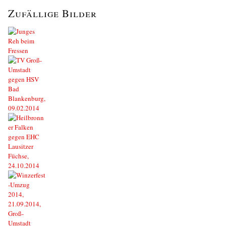
Zufällige Bilder