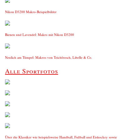
Nikon D3200 Makro-Beispielbilder
Bienen und Lavendel: Makro mit Nikon D3200
Neulich am Tümpel: Makros von Teichfrosch, Libelle & Co.
Alle Sportfotos
Über die Klassiker wie beispielsweise Handball, Fußball und Eishockey sowie