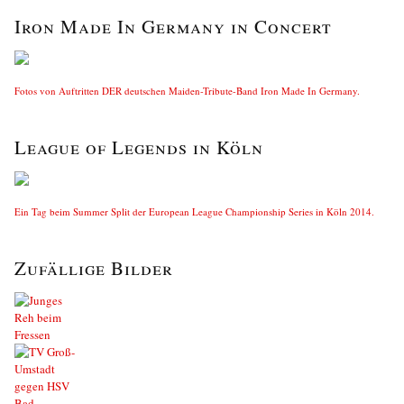
Iron Made In Germany in Concert
Fotos von Auftritten DER deutschen Maiden-Tribute-Band Iron Made In Germany.
League of Legends in Köln
Ein Tag beim Summer Split der European League Championship Series in Köln 2014.
Zufällige Bilder