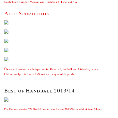
Neulich am Tümpel: Makros von Teichfrosch, Libelle & Co.
Alle Sportfotos
Über die Klassiker wie beispielsweise Handball, Fußball und Eishockey sowie
Oldtimerrallye bis hin zu E-Sport wie League of Legends.
Best of Handball 2013/14
Die Heimspiele des TV Groß-Umstadt der Saison 2013/14 in zahlreichen Bildern.