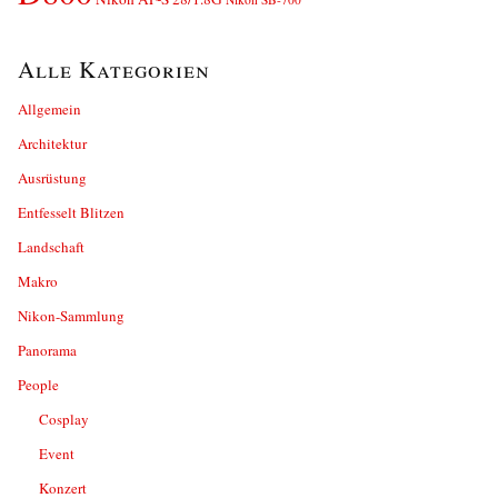
Alle Kategorien
Allgemein
Architektur
Ausrüstung
Entfesselt Blitzen
Landschaft
Makro
Nikon-Sammlung
Panorama
People
Cosplay
Event
Konzert